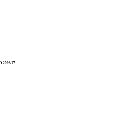
O 2026/17