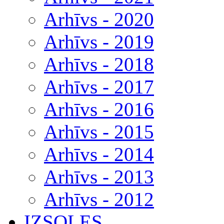
Arhīvs - 2020
Arhīvs - 2019
Arhīvs - 2018
Arhīvs - 2017
Arhīvs - 2016
Arhīvs - 2015
Arhīvs - 2014
Arhīvs - 2013
Arhīvs - 2012
IZSOLES