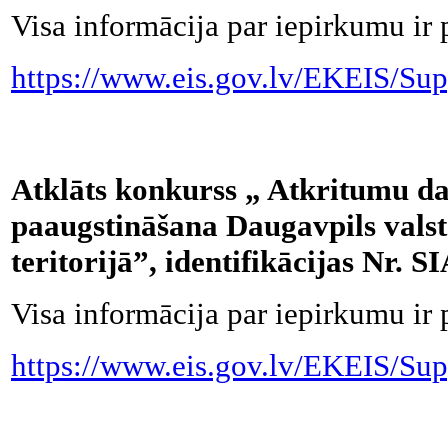
Visa informācija par iepirkumu ir 
https://www.eis.gov.lv/EKEIS/Sup
Atklāts konkurss „ Atkritumu da
paaugstināšana Daugavpils valst
teritorijā”, identifikācijas Nr.
Visa informācija par iepirkumu ir 
https://www.eis.gov.lv/EKEIS/Sup