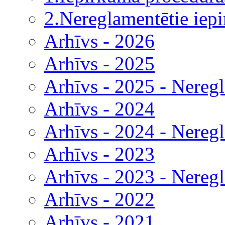
2.Nereglamentētie iep
Arhīvs - 2026
Arhīvs - 2025
Arhīvs - 2025 - Nereg
Arhīvs - 2024
Arhīvs - 2024 - Nereg
Arhīvs - 2023
Arhīvs - 2023 - Nereg
Arhīvs - 2022
Arhīvs - 2021