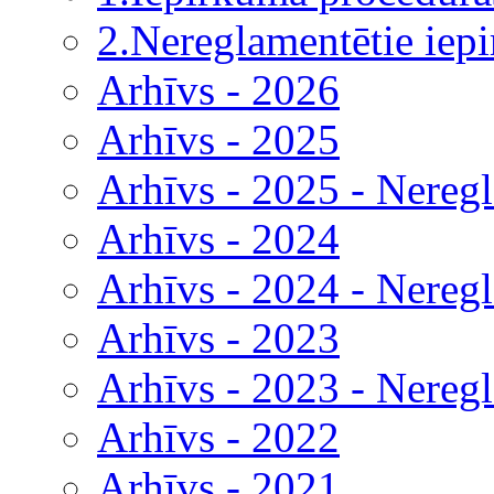
2.Nereglamentētie iep
Arhīvs - 2026
Arhīvs - 2025
Arhīvs - 2025 - Nereg
Arhīvs - 2024
Arhīvs - 2024 - Nereg
Arhīvs - 2023
Arhīvs - 2023 - Nereg
Arhīvs - 2022
Arhīvs - 2021