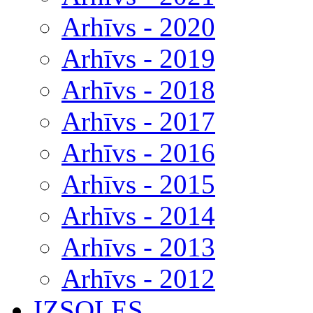
Arhīvs - 2020
Arhīvs - 2019
Arhīvs - 2018
Arhīvs - 2017
Arhīvs - 2016
Arhīvs - 2015
Arhīvs - 2014
Arhīvs - 2013
Arhīvs - 2012
IZSOLES