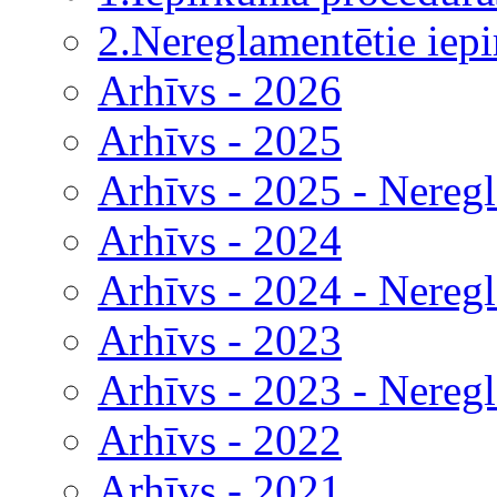
2.Nereglamentētie iep
Arhīvs - 2026
Arhīvs - 2025
Arhīvs - 2025 - Nereg
Arhīvs - 2024
Arhīvs - 2024 - Nereg
Arhīvs - 2023
Arhīvs - 2023 - Nereg
Arhīvs - 2022
Arhīvs - 2021