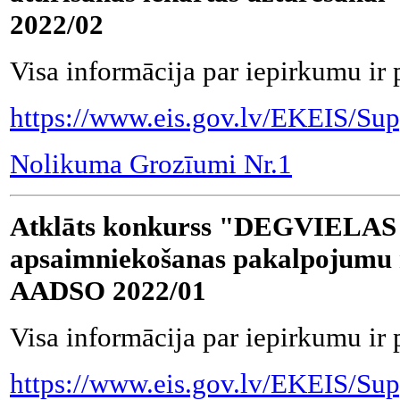
2022/02
Visa informācija par iepirkumu ir 
https://www.eis.gov.lv/EKEIS/Sup
Nolikuma Grozīumi Nr.1
Atklāts konkurss "DEGVIELAS
apsaimniekošanas pakalpojumu no
AADSO 2022/01
Visa informācija par iepirkumu ir 
https://www.eis.gov.lv/EKEIS/Su