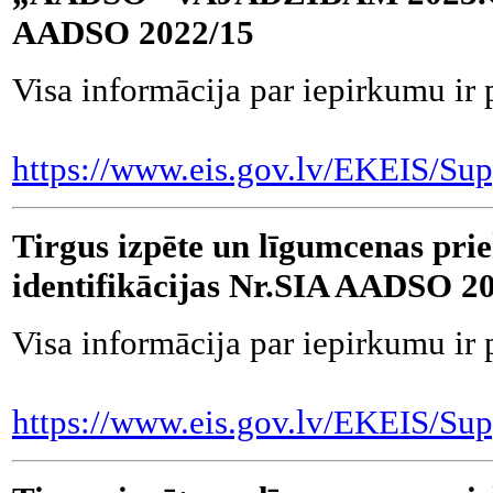
AADSO 2022/15
Visa informācija par iepirkumu ir 
https://www.eis.gov.lv/EKEIS/Sup
Tirgus izpēte un līgumcenas pri
identifikācijas Nr.SIA AADSO 2
Visa informācija par iepirkumu ir 
https://www.eis.gov.lv/EKEIS/Sup