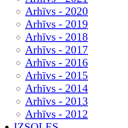
Arhīvs - 2020
Arhīvs - 2019
Arhīvs - 2018
Arhīvs - 2017
Arhīvs - 2016
Arhīvs - 2015
Arhīvs - 2014
Arhīvs - 2013
Arhīvs - 2012
IZSOLES