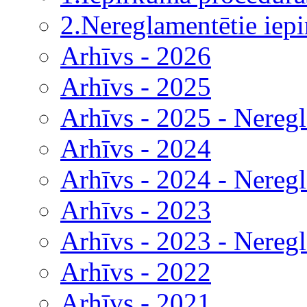
2.Nereglamentētie iep
Arhīvs - 2026
Arhīvs - 2025
Arhīvs - 2025 - Nereg
Arhīvs - 2024
Arhīvs - 2024 - Nereg
Arhīvs - 2023
Arhīvs - 2023 - Nereg
Arhīvs - 2022
Arhīvs - 2021