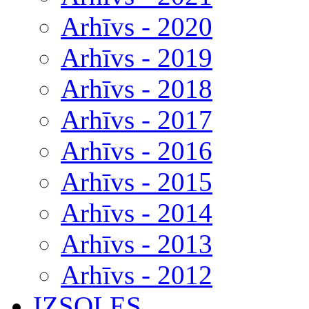
Arhīvs - 2020
Arhīvs - 2019
Arhīvs - 2018
Arhīvs - 2017
Arhīvs - 2016
Arhīvs - 2015
Arhīvs - 2014
Arhīvs - 2013
Arhīvs - 2012
IZSOLES