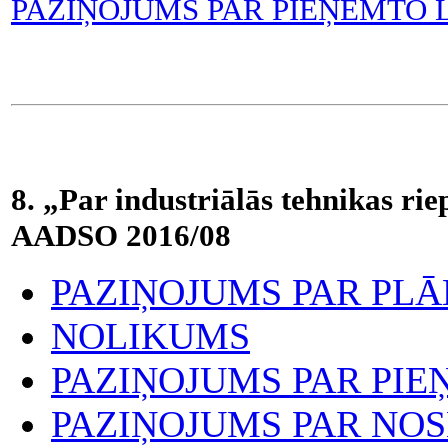
PAZIŅOJUMS PAR PIEŅEMTO
8. „Par industriālās tehnikas rie
AADSO 2016/08
PAZIŅOJUMS PAR PL
NOLIKUMS
PAZIŅOJUMS PAR PI
PAZIŅOJUMS PAR NO