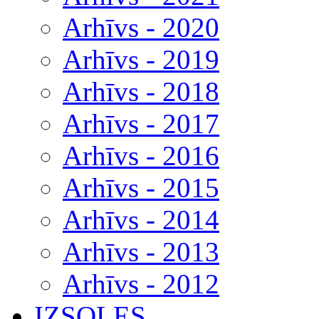
Arhīvs - 2020
Arhīvs - 2019
Arhīvs - 2018
Arhīvs - 2017
Arhīvs - 2016
Arhīvs - 2015
Arhīvs - 2014
Arhīvs - 2013
Arhīvs - 2012
IZSOLES