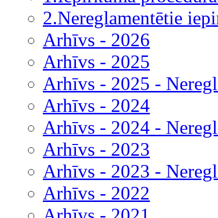
2.Nereglamentētie iep
Arhīvs - 2026
Arhīvs - 2025
Arhīvs - 2025 - Nereg
Arhīvs - 2024
Arhīvs - 2024 - Nereg
Arhīvs - 2023
Arhīvs - 2023 - Nereg
Arhīvs - 2022
Arhīvs - 2021