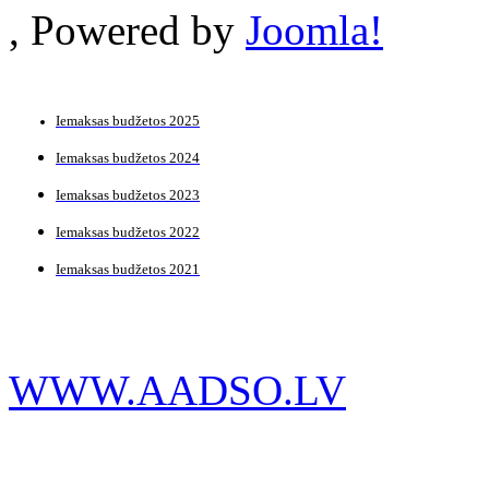
, Powered by
Joomla!
Iemaksas budžetos 2025
Iemaksas budžetos 2024
Iemaksas budžetos 2023
Iemaksas budžetos 2022
Iemaksas budžetos 2021
WWW.AADSO.LV