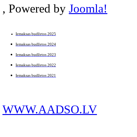
, Powered by
Joomla!
Iemaksas budžetos 2025
Iemaksas budžetos 2024
Iemaksas budžetos 2023
Iemaksas budžetos 2022
Iemaksas budžetos 2021
WWW.AADSO.LV