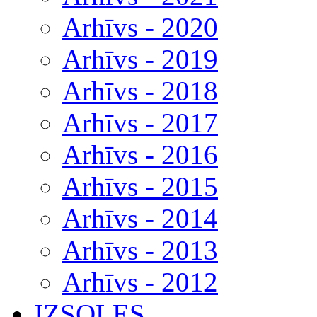
Arhīvs - 2020
Arhīvs - 2019
Arhīvs - 2018
Arhīvs - 2017
Arhīvs - 2016
Arhīvs - 2015
Arhīvs - 2014
Arhīvs - 2013
Arhīvs - 2012
IZSOLES