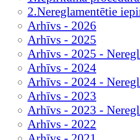
2.Nereglamentētie iep
Arhīvs - 2026
Arhīvs - 2025
Arhīvs - 2025 - Nereg
Arhīvs - 2024
Arhīvs - 2024 - Nereg
Arhīvs - 2023
Arhīvs - 2023 - Nereg
Arhīvs - 2022
Arhīvs - 2021